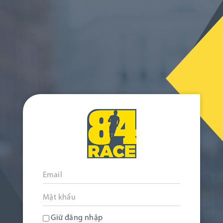
Giữ đăng nhập