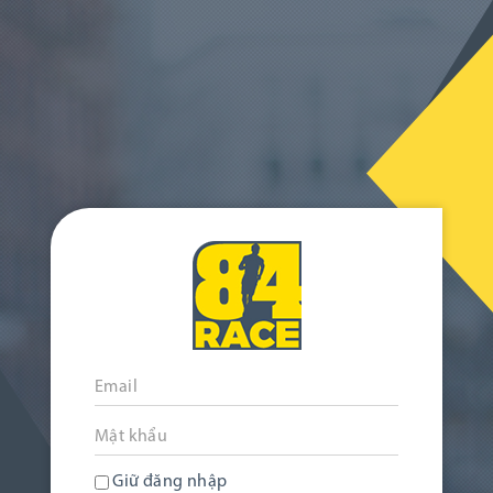
Giữ đăng nhập