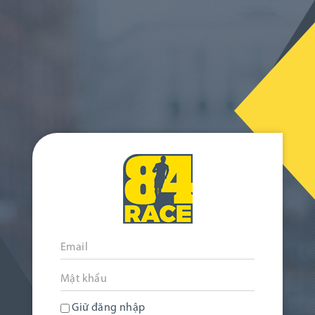
Giữ đăng nhập