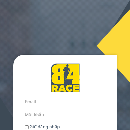
Giữ đăng nhập