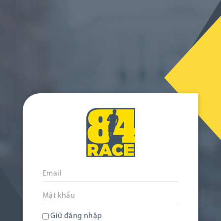
Giữ đăng nhập