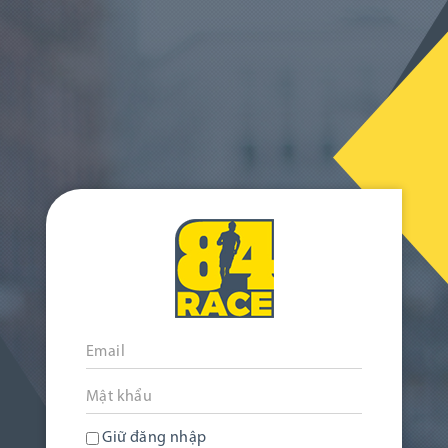
Giữ đăng nhập