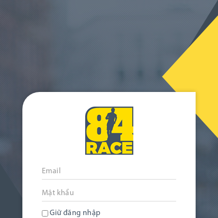
Giữ đăng nhập