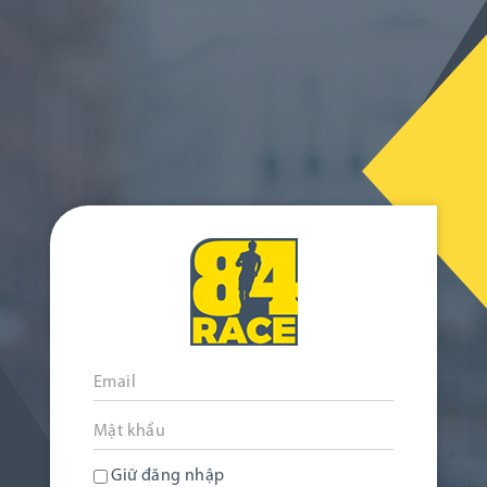
Giữ đăng nhập