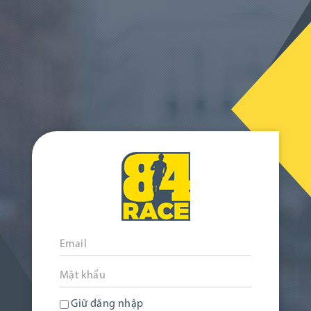
Giữ đăng nhập