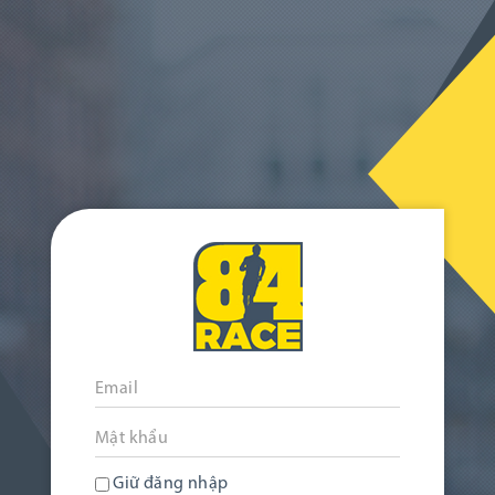
Giữ đăng nhập