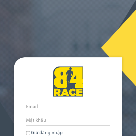
Giữ đăng nhập