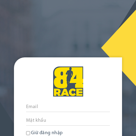
Giữ đăng nhập