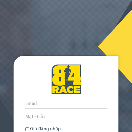
Giữ đăng nhập