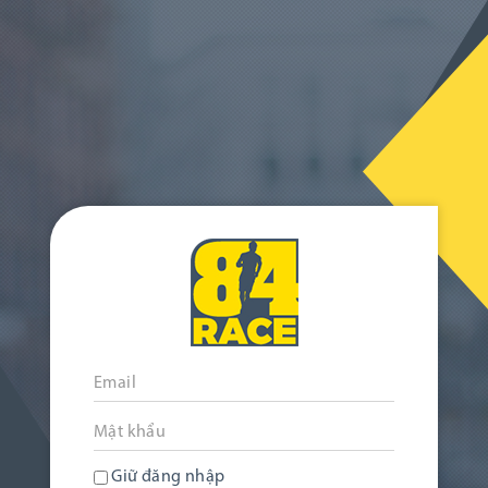
Giữ đăng nhập