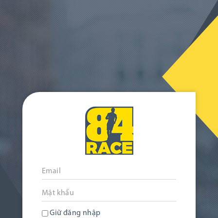
Giữ đăng nhập