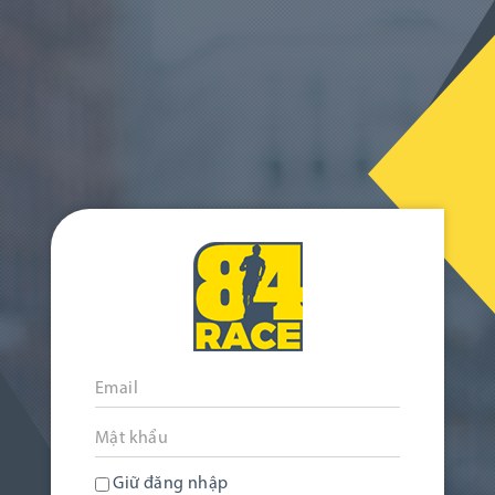
Giữ đăng nhập