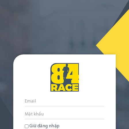
Giữ đăng nhập