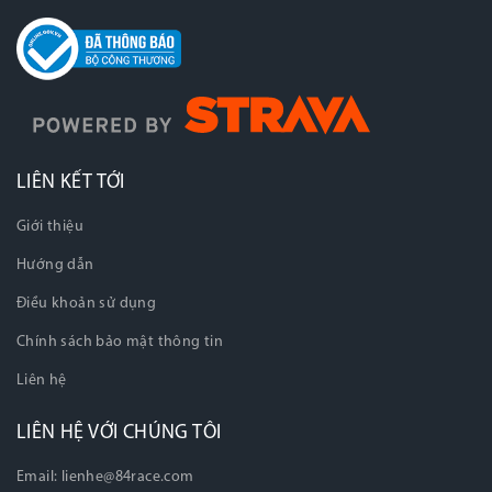
LIÊN KẾT TỚI
Giới thiệu
Hướng dẫn
Điều khoản sử dụng
Chính sách bảo mật thông tin
Liên hệ
LIÊN HỆ VỚI CHÚNG TÔI
Email:
lienhe@84race.com